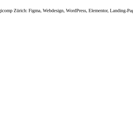
igicomp Zürich: Figma, Webdesign, WordPress, Elementor, Landing-