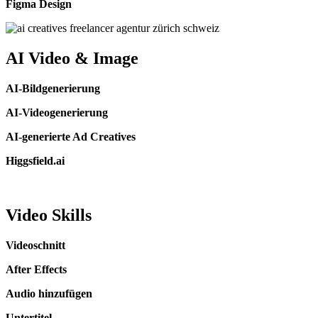
Figma Design
AI Video & Image
AI-Bildgenerierung
AI-Videogenerierung
AI-generierte Ad Creatives
Higgsfield.ai
Video Skills
Videoschnitt
After Effects
Audio hinzufügen
Untertitel