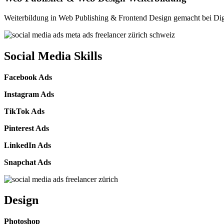
Weiterbildung in Web Publishing & Frontend Design gemacht bei D
Social Media Skills
Facebook Ads
Instagram Ads
TikTok Ads
Pinterest Ads
LinkedIn Ads
Snapchat Ads
Design
Photoshop