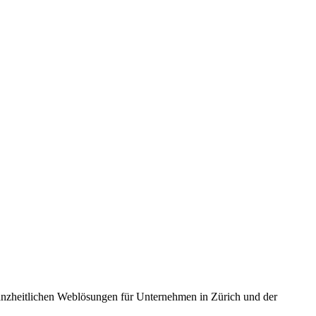
nzheitlichen Weblösungen für Unternehmen in Zürich und der