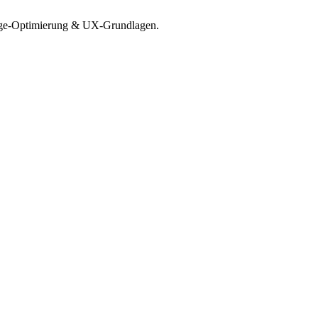
Page-Optimierung & UX-Grundlagen.