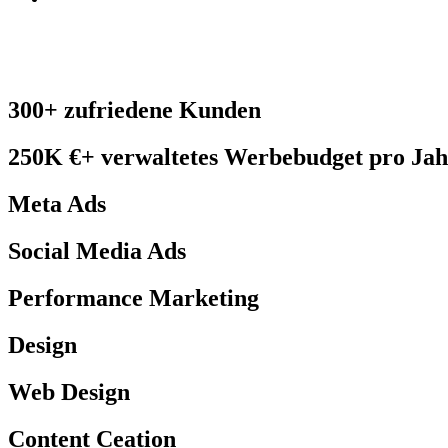
300+ zufriedene Kunden
250K €+ verwaltetes Werbebudget pro Jah
Meta Ads
Social Media Ads
Performance Marketing
Design
Web Design
Content Ceation