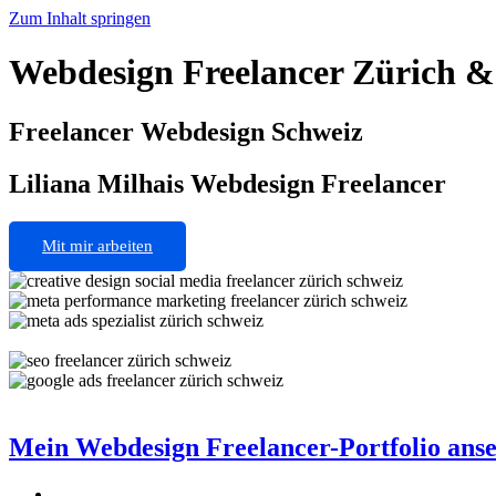
Zum Inhalt springen
Webdesign Freelancer Zürich &
Freelancer Webdesign Schweiz
Liliana Milhais
Webdesign Freelancer
Mit mir arbeiten
Mein Webdesign Freelancer-Portfolio ans