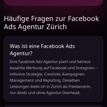
Häufige Fragen zur Facebook
Ads Agentur Zürich
Was ist eine Facebook Ads
Agentur?
Eine Facebook Ads Agentur plant und betreut
bezahlte Werbung auf Facebook und Instagram –
inklusive Strategie, Creatives, Kampagnen-
Management und Reporting. Dieselben
Leistungen biete ich in Zürich als Freelancerin,
nur direkt und ohne Agentur-Overhead.