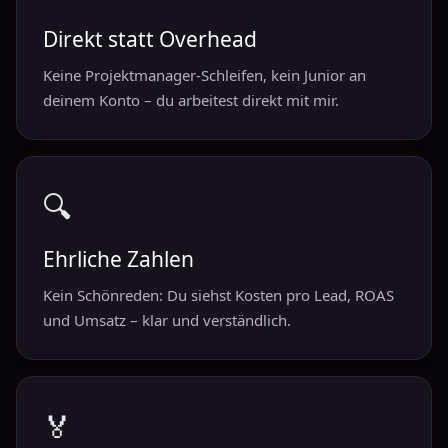
Direkt statt Overhead
Keine Projektmanager-Schleifen, kein Junior an
deinem Konto – du arbeitest direkt mit mir.
🔍
Ehrliche Zahlen
Kein Schönreden: Du siehst Kosten pro Lead, ROAS
und Umsatz – klar und verständlich.
🏅