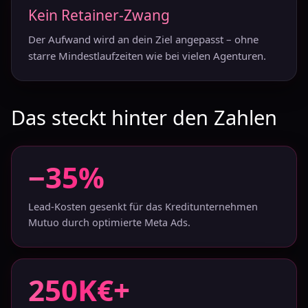
Kein Retainer-Zwang
Der Aufwand wird an dein Ziel angepasst – ohne
starre Mindestlaufzeiten wie bei vielen Agenturen.
Das steckt hinter den Zahlen
−35%
Lead-Kosten gesenkt für das Kreditunternehmen
Mutuo durch optimierte Meta Ads.
250K€+