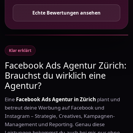
Echte Bewertungen ansehen
Klar erklärt
Facebook Ads Agentur Zürich:
Brauchst du wirklich eine
Agentur?
Eine
Facebook Ads Agentur in Zürich
plant und
betreut deine Werbung auf Facebook und
Instagram – Strategie, Creatives, Kampagnen-
Management und Reporting. Genau diese
Leistungen bekommst du auch bei mir, nur ohne