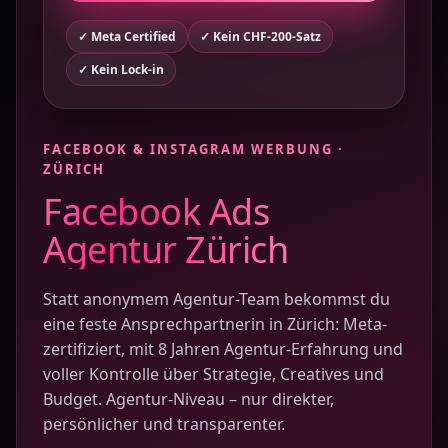
✓ Meta Certified
✓ Kein CHF-200-Satz
✓ Kein Lock-in
FACEBOOK & INSTAGRAM WERBUNG ·
ZÜRICH
Facebook Ads
Agentur Zürich
Statt anonymem Agentur-Team bekommst du
eine feste Ansprechpartnerin in Zürich: Meta-
zertifiziert, mit 8 Jahren Agentur-Erfahrung und
voller Kontrolle über Strategie, Creatives und
Budget. Agentur-Niveau – nur direkter,
persönlicher und transparenter.