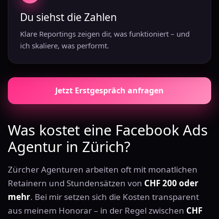
Du siehst die Zahlen
Klare Reportings zeigen dir, was funktioniert – und
ich skaliere, was performt.
Jetzt Erstgespräch anfragen
Was kostet eine Facebook Ads
Agentur in Zürich?
Zürcher Agenturen arbeiten oft mit monatlichen
Retainern und Stundensätzen von
CHF 200 oder
mehr
. Bei mir setzen sich die Kosten transparent
aus meinem Honorar – in der Regel zwischen
CHF