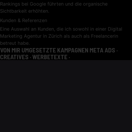
Rankings bei Google führten und die organische
Sichtbarkeit erhöhten.
Kunden & Referenzen
Eine Auswahl an Kunden, die ich sowohl in einer Digital
Marketing Agentur in Zürich als auch als Freelancerin
betreut habe.
VON MIR UMGESETZTE KAMPAGNEN
META ADS ·
CREATIVES · WERBETEXTE ·