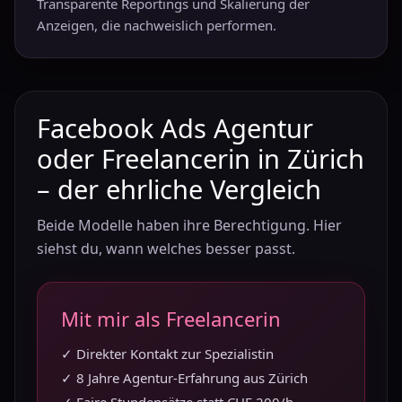
Transparente Reportings und Skalierung der
Anzeigen, die nachweislich performen.
Facebook Ads Agentur
oder Freelancerin in Zürich
– der ehrliche Vergleich
Beide Modelle haben ihre Berechtigung. Hier
siehst du, wann welches besser passt.
Mit mir als Freelancerin
✓ Direkter Kontakt zur Spezialistin
✓ 8 Jahre Agentur-Erfahrung aus Zürich