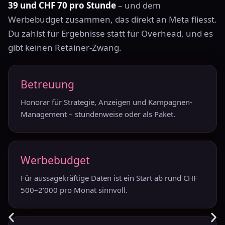
39 und CHF 70 pro Stunde
– und dem
Werbebudget zusammen, das direkt an Meta fliesst.
Du zahlst für Ergebnisse statt für Overhead, und es
gibt keinen Retainer-Zwang.
Betreuung
Honorar für Strategie, Anzeigen und Kampagnen-
Management – stundenweise oder als Paket.
Werbebudget
Für aussagekräftige Daten ist ein Start ab rund CHF
500–2’000 pro Monat sinnvoll.