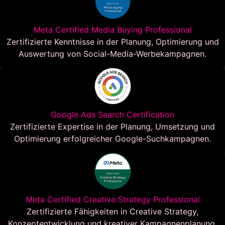
Meta Certified Media Buying Professional
Zertifizierte Kenntnisse in der Planung, Optimierung und
Auswertung von Social-Media-Werbekampagnen.
Google Ads Search Certification
Zertifizierte Expertise in der Planung, Umsetzung und
Optimierung erfolgreicher Google-Suchkampagnen.
Meta Certified Creative Strategy Professional
Zertifizierte Fähigkeiten in Creative Strategy,
Konzeptentwicklung und kreativer Kampagnenplanung.