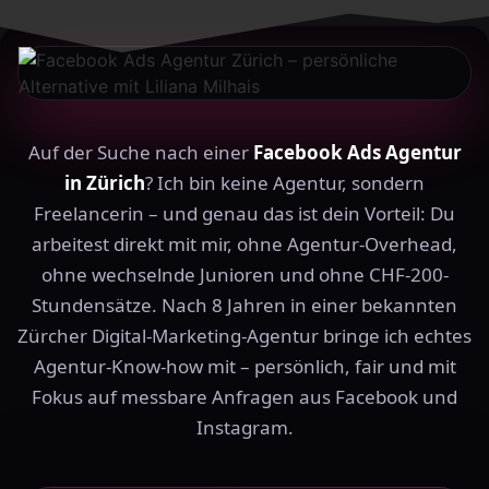
Zum Inhalt springen
Auf der Suche nach einer
Facebook Ads Agentur
in Zürich
? Ich bin keine Agentur, sondern
Freelancerin – und genau das ist dein Vorteil: Du
arbeitest direkt mit mir, ohne Agentur-Overhead,
ohne wechselnde Junioren und ohne CHF-200-
Stundensätze. Nach 8 Jahren in einer bekannten
Zürcher Digital-Marketing-Agentur bringe ich echtes
Agentur-Know-how mit – persönlich, fair und mit
Fokus auf messbare Anfragen aus Facebook und
Instagram.