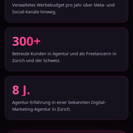
Verwaltetes Werbebudget pro Jahr über Meta- und
Social-Kanäle hinweg.
300+
Betreute Kunden in Agentur und als Freelancerin in
Zürich und der Schweiz.
8 J.
Agentur-Erfahrung in einer bekannten Digital-
Marketing-Agentur in Zürich.