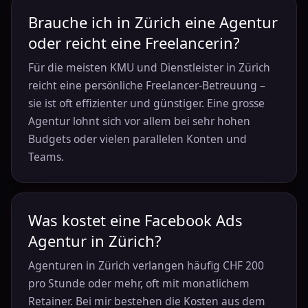
Brauche ich in Zürich eine Agentur
oder reicht eine Freelancerin?
Für die meisten KMU und Dienstleister in Zürich
reicht eine persönliche Freelancer-Betreuung –
sie ist oft effizienter und günstiger. Eine grosse
Agentur lohnt sich vor allem bei sehr hohen
Budgets oder vielen parallelen Konten und
Teams.
Was kostet eine Facebook Ads
Agentur in Zürich?
Agenturen in Zürich verlangen häufig CHF 200
pro Stunde oder mehr, oft mit monatlichem
Retainer. Bei mir bestehen die Kosten aus dem