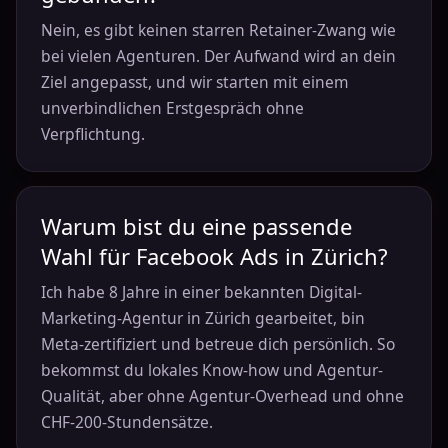
Nein, es gibt keinen starren Retainer-Zwang wie
bei vielen Agenturen. Der Aufwand wird an dein
Ziel angepasst, und wir starten mit einem
unverbindlichen Erstgespräch ohne
Verpflichtung.
Warum bist du eine passende
Wahl für Facebook Ads in Zürich?
Ich habe 8 Jahre in einer bekannten Digital-
Marketing-Agentur in Zürich gearbeitet, bin
Meta-zertifiziert und betreue dich persönlich. So
bekommst du lokales Know-how und Agentur-
Qualität, aber ohne Agentur-Overhead und ohne
CHF-200-Stundensätze.