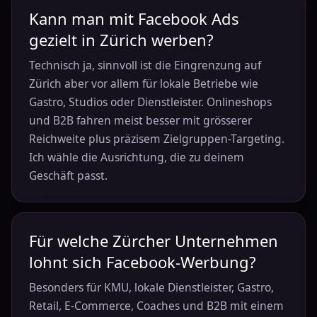
Kann man mit Facebook Ads
gezielt in Zürich werben?
Technisch ja, sinnvoll ist die Eingrenzung auf
Zürich aber vor allem für lokale Betriebe wie
Gastro, Studios oder Dienstleister. Onlineshops
und B2B fahren meist besser mit grösserer
Reichweite plus präzisem Zielgruppen-Targeting.
Ich wähle die Ausrichtung, die zu deinem
Geschäft passt.
Für welche Zürcher Unternehmen
lohnt sich Facebook-Werbung?
Besonders für KMU, lokale Dienstleister, Gastro,
Retail, E-Commerce, Coaches und B2B mit einem