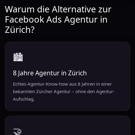
Warum die Alternative zur
Facebook Ads Agentur in
Zürich?
🏙️
8 Jahre Agentur in Zürich
Echtes Agentur-Know-how aus 8 Jahren in einer
bekannten Zürcher Agentur – ohne den Agentur-
Aufschlag.
🤝