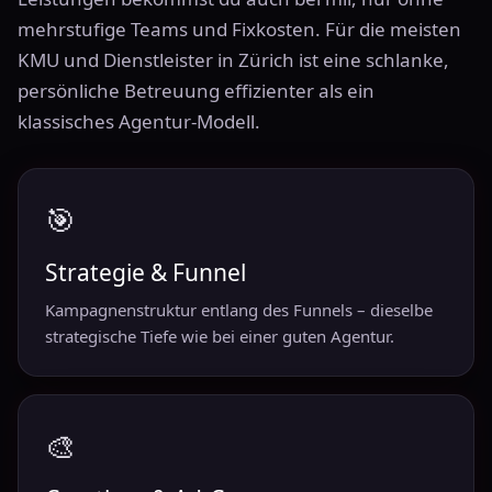
mehrstufige Teams und Fixkosten. Für die meisten
KMU und Dienstleister in Zürich ist eine schlanke,
persönliche Betreuung effizienter als ein
klassisches Agentur-Modell.
🎯
Strategie & Funnel
Kampagnenstruktur entlang des Funnels – dieselbe
strategische Tiefe wie bei einer guten Agentur.
🎨