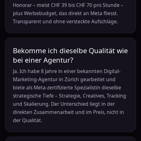
Honorar – meist CHF 39 bis CHF 70 pro Stunde –
plus Werbebudget, das direkt an Meta fliesst.
Transparent und ohne versteckte Aufschläge.
Bekomme ich dieselbe Qualität wie
bei einer Agentur?
Ja. Ich habe 8 Jahre in einer bekannten Digital-
Marketing-Agentur in Zürich gearbeitet und
biete als Meta-zertifizierte Spezialistin dieselbe
strategische Tiefe – Strategie, Creatives, Tracking
und Skalierung. Der Unterschied liegt in der
direkten Zusammenarbeit und im Preis, nicht in
der Qualität.