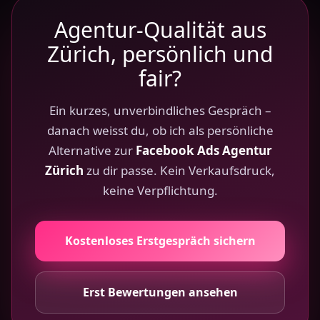
Agentur-Qualität aus
Zürich, persönlich und
fair?
Ein kurzes, unverbindliches Gespräch –
danach weisst du, ob ich als persönliche
Alternative zur
Facebook Ads Agentur
Zürich
zu dir passe. Kein Verkaufsdruck,
keine Verpflichtung.
Kostenloses Erstgespräch sichern
Erst Bewertungen ansehen