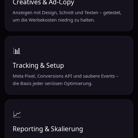
Creatives & Ad-Copy
Anzeigen mit Design, Schnitt und Texten – getestet,
um die Werbekosten niedrig zu halten.
📊
Tracking & Setup
Meta Pixel, Conversions API und saubere Events –
die Basis jeder seriösen Optimierung.
📈
Reporting & Skalierung