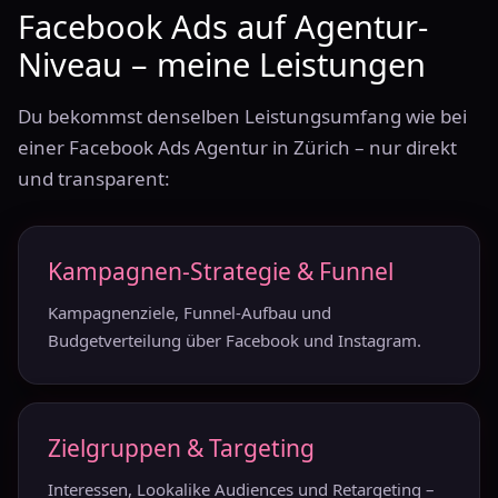
Facebook Ads auf Agentur-
Niveau – meine Leistungen
Du bekommst denselben Leistungsumfang wie bei
einer Facebook Ads Agentur in Zürich – nur direkt
und transparent:
Kampagnen-Strategie & Funnel
Kampagnenziele, Funnel-Aufbau und
Budgetverteilung über Facebook und Instagram.
Zielgruppen & Targeting
Interessen, Lookalike Audiences und Retargeting –