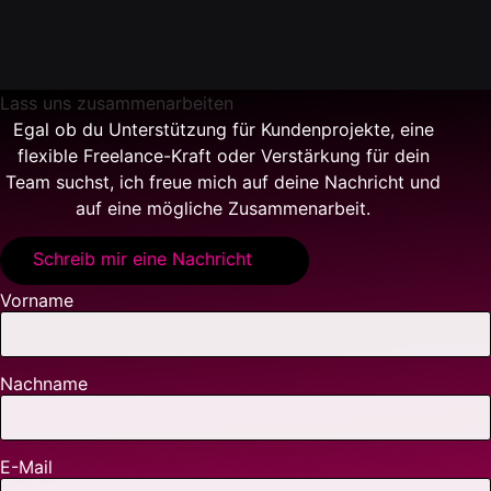
Lass uns
zusammenarbeiten
Egal ob du Unterstützung für Kundenprojekte, eine
flexible Freelance-Kraft oder Verstärkung für dein
Team suchst, ich freue mich auf deine Nachricht und
auf eine mögliche Zusammenarbeit.
Schreib mir eine Nachricht
Vorname
Nachname
E-Mail