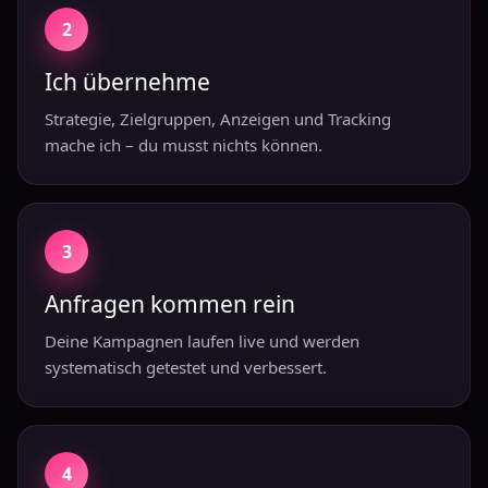
2
Ich übernehme
Strategie, Zielgruppen, Anzeigen und Tracking
mache ich – du musst nichts können.
3
Anfragen kommen rein
Deine Kampagnen laufen live und werden
systematisch getestet und verbessert.
4