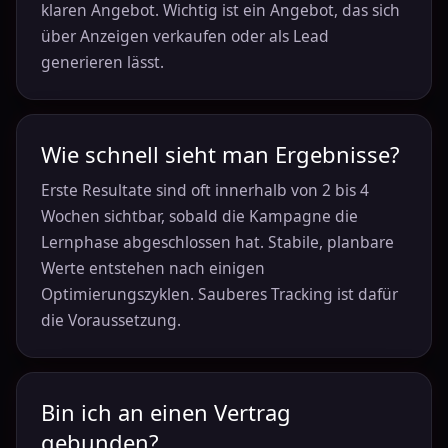
klaren Angebot. Wichtig ist ein Angebot, das sich
über Anzeigen verkaufen oder als Lead
generieren lässt.
Wie schnell sieht man Ergebnisse?
Erste Resultate sind oft innerhalb von 2 bis 4
Wochen sichtbar, sobald die Kampagne die
Lernphase abgeschlossen hat. Stabile, planbare
Werte entstehen nach einigen
Optimierungszyklen. Sauberes Tracking ist dafür
die Voraussetzung.
Bin ich an einen Vertrag
gebunden?