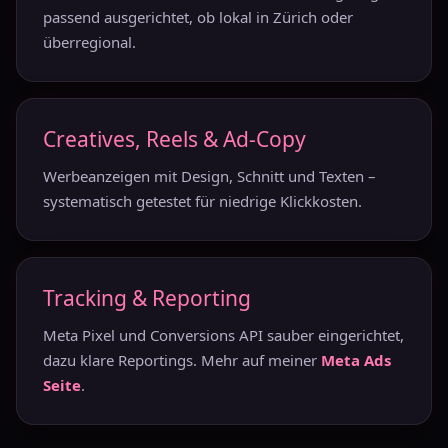
passend ausgerichtet, ob lokal in Zürich oder
überregional.
Creatives, Reels & Ad-Copy
Werbeanzeigen mit Design, Schnitt und Texten –
systematisch getestet für niedrige Klickkosten.
Tracking & Reporting
Meta Pixel und Conversions API sauber eingerichtet,
dazu klare Reportings. Mehr auf meiner
Meta Ads
Seite
.