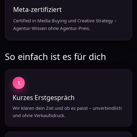
Meta-zertifiziert
Certified in Media Buying und Creative Strategy –
Agentur-Wissen ohne Agentur-Preis.
So einfach ist es für dich
1
Kurzes Erstgespräch
Wir klären dein Ziel und ob es passt – unverbindlich
und ohne Verkaufsdruck.